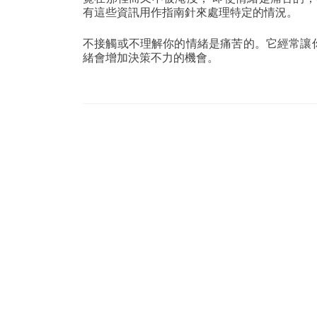
有這些資訊用作指南針來處理特定的情況。
不接觸或不理解你的情緒是痛苦的。它經常讓
緒會增加決策不力的機會。