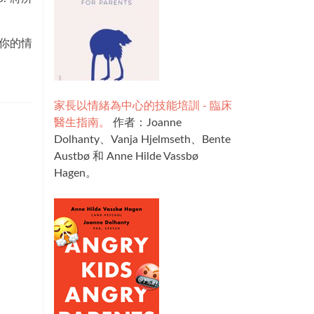
你的情
家長以情緒為中心的技能培訓 - 臨床
醫生指南。
作者：Joanne
Dolhanty、Vanja Hjelmseth、Bente
Austbø 和 Anne Hilde Vassbø
Hagen。