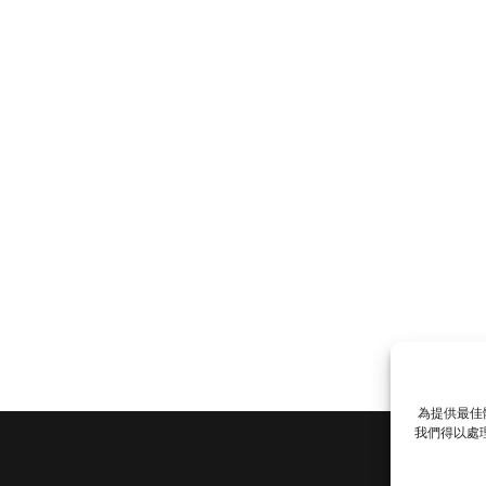
為提供最佳
我們得以處